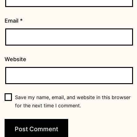
Email
*
Website
Save my name, email, and website in this browser
for the next time I comment.