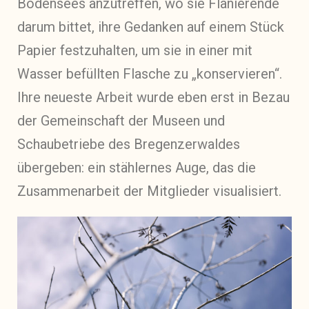
Bodensees anzutreffen, wo sie Flanierende
darum bittet, ihre Gedanken auf einem Stück
Papier festzuhalten, um sie in einer mit
Wasser befüllten Flasche zu „konservieren“.
Ihre neueste Arbeit wurde eben erst in Bezau
der Gemeinschaft der Museen und
Schaubetriebe des Bregenzerwaldes
übergeben: ein stählernes Auge, das die
Zusammenarbeit der Mitglieder visualisiert.