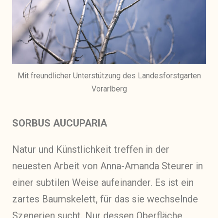
Mit freundlicher Unterstützung des Landesforstgarten
Vorarlberg
SORBUS AUCUPARIA
Natur und Künstlichkeit treffen in der
neuesten Arbeit von Anna-Amanda Steurer in
einer subtilen Weise aufeinander. Es ist ein
zartes Baumskelett, für das sie wechselnde
Szenerien sucht. Nur dessen Oberfläche