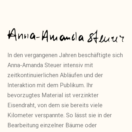
In den vergangenen Jahren beschäftigte sich
Anna-Amanda Steuer intensiv mit
zeitkontinuierlichen Abläufen und der
Interaktion mit dem Publikum. Ihr
bevorzugtes Material ist verzinkter
Eisendraht, von dem sie bereits viele
Kilometer verspannte. So lässt sie in der
Bearbeitung einzelner Bäume oder