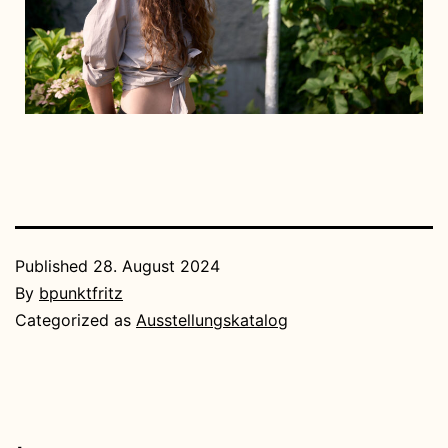
Published
28. August 2024
By
bpunktfritz
Categorized as
Ausstellungskatalog