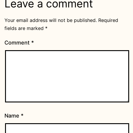
Leave a comment
Your email address will not be published.
Required
fields are marked
*
Comment
*
Name
*