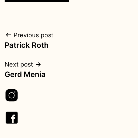
Previous post
Patrick Roth
Next post
Gerd Menia