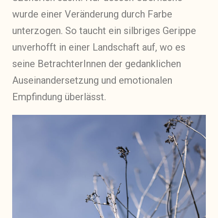
wurde einer Veränderung durch Farbe
unterzogen. So taucht ein silbriges Gerippe
unverhofft in einer Landschaft auf, wo es
seine BetrachterInnen der gedanklichen
Auseinandersetzung und emotionalen
Empfindung überlässt.