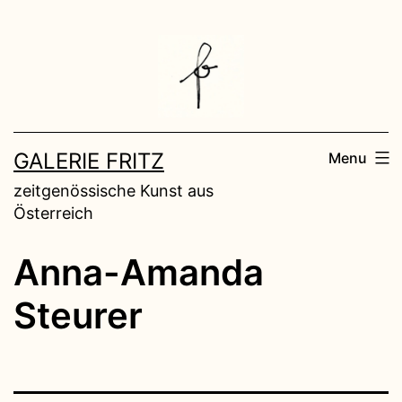
GALERIE FRITZ
Menu
zeitgenössische Kunst aus
Österreich
Anna-Amanda
Steurer