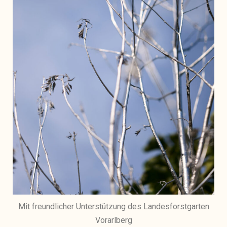
Mit freundlicher Unterstützung des Landesforstgarten
Vorarlberg