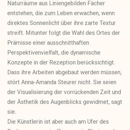
Naturräume aus Liniengebilden Fächer
entstehen, die zum Leben erwachen, wenn
direktes Sonnenlicht über ihre zarte Textur
streift. Mitunter folgt die Wahl des Ortes der
Prämisse einer ausschnitthaften
Perspektivenvielfalt, die dynamische
Konzepte in der Rezeption berücksichtigt.
Dass ihre Arbeiten abgebaut werden müssen,
stört Anna-Amanda Steurer nicht. Sie seien
der Visualisierung der vorrückenden Zeit und
der Ästhetik des Augenblicks gewidmet, sagt
sie.
Die Künstlerin ist aber auch am Ufer des