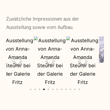
Zusätzliche Impressionen aus der
Ausstellung sowie vom Aufbau.